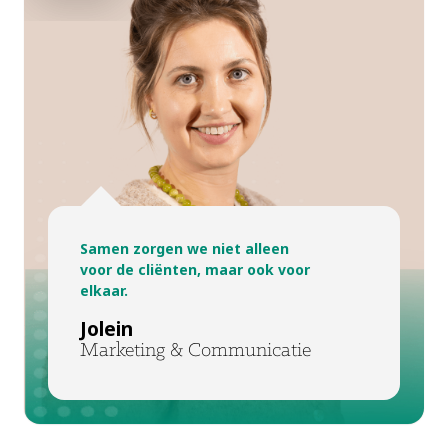
Samen zorgen we niet alleen
voor de cliënten, maar ook voor
elkaar.
Jolein
Marketing & Communicatie