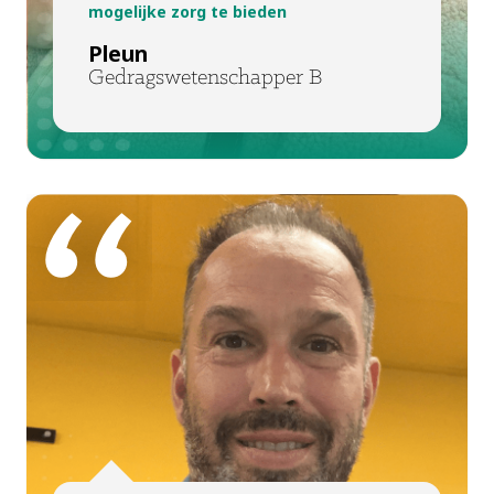
mogelijke zorg te bieden
Pleun
Gedragswetenschapper B