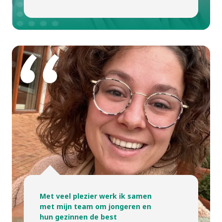
Met veel plezier werk ik samen
met mijn team om jongeren en
hun gezinnen de best