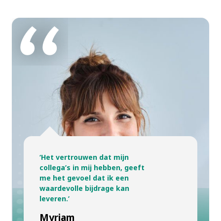
‘Het vertrouwen dat mijn
collega’s in mij hebben, geeft
me het gevoel dat ik een
waardevolle bijdrage kan
leveren.’
Myriam