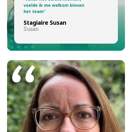
voelde ik me welkom binnen
het team”
Stagiaire Susan
Susan