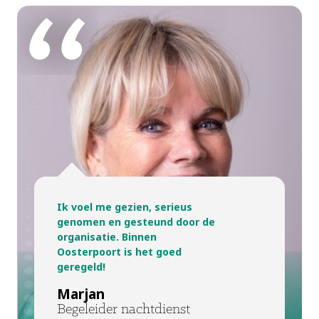
Ik voel me gezien, serieus
genomen en gesteund door de
organisatie. Binnen
Oosterpoort is het goed
geregeld!
Marjan
Begeleider nachtdienst