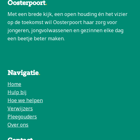
Oosterpoort
Met een brede kijk, een open houding én het vizier
op de toekomst wil Oosterpoort haar zorg voor
jongeren, jongvolwassenen en gezinnen elke dag
een beetje beter maken.
Navigatie
Home
Hulp bij
Hoe we helpen
Verwijzers
Pleegouders
Over ons