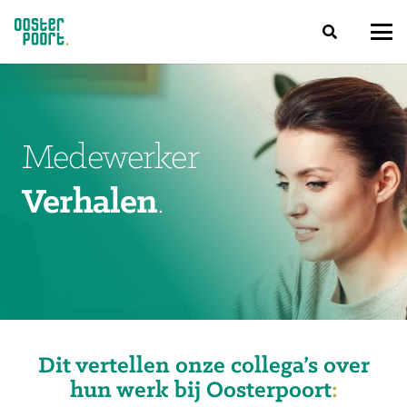
Medewerker
Verhalen
Dit vertellen onze collega’s over
hun werk bij Oosterpoort
: