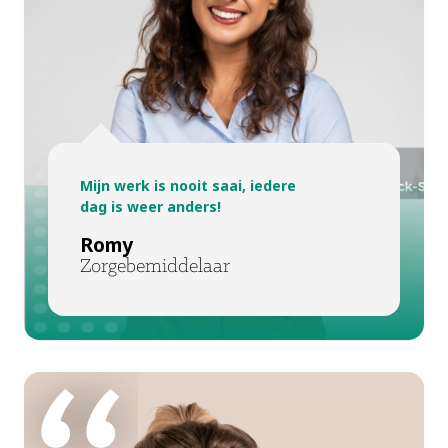
Mijn werk is nooit saai, iedere
dag is weer anders!
Romy
Zorgebemiddelaar