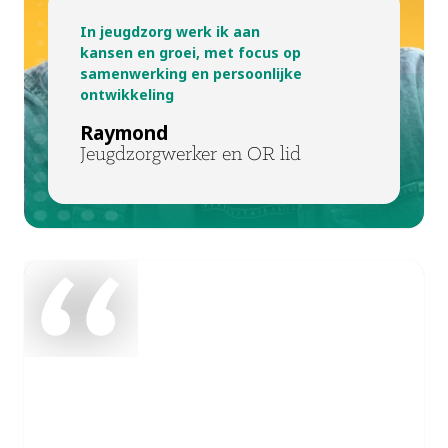
In jeugdzorg werk ik aan
kansen en groei, met focus op
samenwerking en persoonlijke
ontwikkeling
Raymond
Jeugdzorgwerker en OR lid