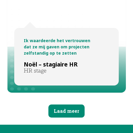
Ik waardeerde het vertrouwen
dat ze mij gaven om projecten
zelfstandig op te zetten
Noël – stagiaire HR
HR stage
Laad meer